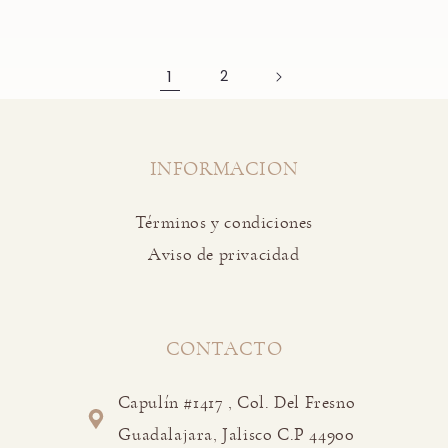
1
2
INFORMACION
Términos y condiciones
Aviso de privacidad
CONTACTO
Capulín #1417 , Col. Del Fresno
Guadalajara, Jalisco C.P 44900