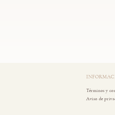
INFORMAC
Términos y co
Aviso de priva